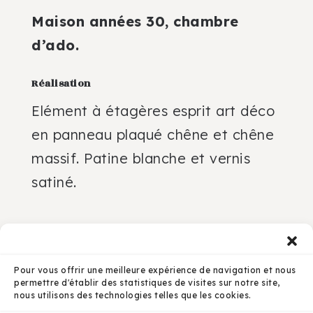
Maison années 30, chambre
d’ado.
Réalisation
Elément à étagères esprit art déco
en panneau plaqué chêne et chêne
massif. Patine blanche et vernis
satiné.
Pour vous offrir une meilleure expérience de navigation et nous
Projet précédent
permettre d'établir des statistiques de visites sur notre site,
Façade sous évier
nous utilisons des technologies telles que les cookies.