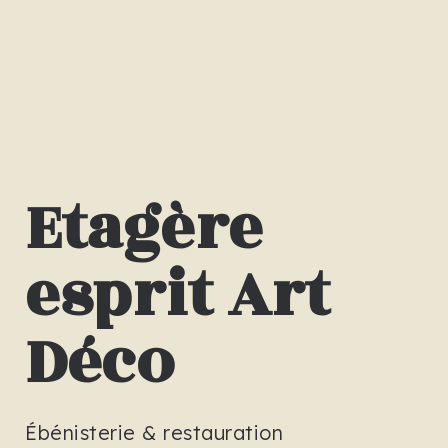
Etagère
esprit Art
Déco
Ébénisterie & restauration