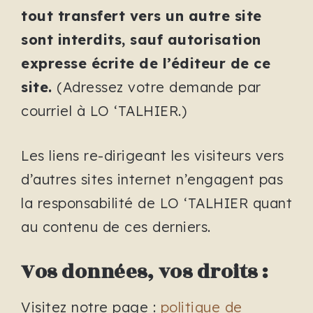
tout transfert vers un autre site
sont interdits, sauf autorisation
expresse écrite de l’éditeur de ce
site.
(Adressez votre demande par
courriel à LO ‘TALHIER.)
Les liens re-dirigeant les visiteurs vers
d’autres sites internet n’engagent pas
la responsabilité de LO ‘TALHIER quant
au contenu de ces derniers.
Vos données, vos droits :
Visitez notre page :
politique de