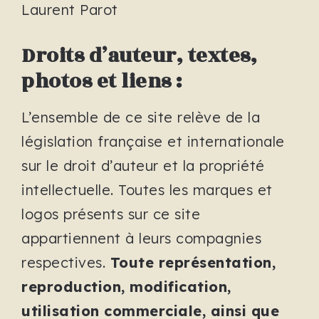
Laurent Parot
Droits d’auteur, textes,
photos et liens :
L’ensemble de ce site relève de la
législation française et internationale
sur le droit d’auteur et la propriété
intellectuelle. Toutes les marques et
logos présents sur ce site
appartiennent à leurs compagnies
respectives.
Toute représentation,
reproduction, modification,
utilisation commerciale, ainsi que