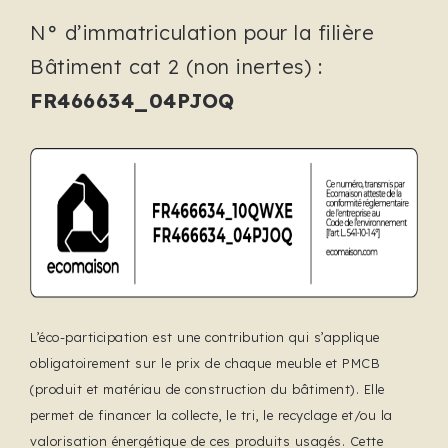
N° d’immatriculation pour la filière
Bâtiment cat 2 (non inertes) :
FR466634_04PJOQ
L’éco-participation est une contribution qui s’applique
obligatoirement sur le prix de chaque meuble et PMCB
(produit et matériau de construction du bâtiment). Elle
permet de financer la collecte, le tri, le recyclage et/ou la
valorisation énergétique de ces produits usagés. Cette