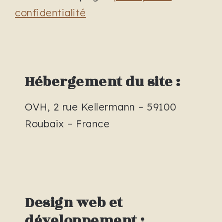
confidentialité
Hébergement du site :
OVH, 2 rue Kellermann – 59100
Roubaix – France
Design web et
développement :