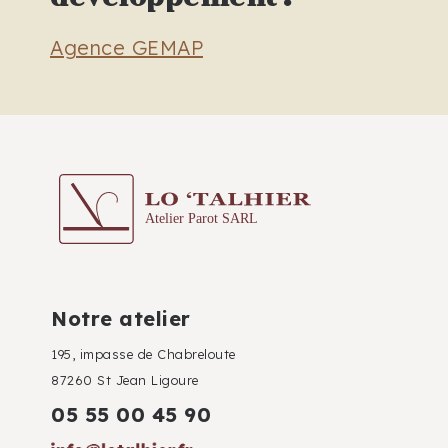
Agence GEMAP
Notre atelier
195, impasse de Chabreloute
87260 St Jean Ligoure
05 55 00 45 90