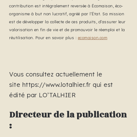
contribution est intégralement reversée à Écomaison, éco-
organisme à but non lucratif, agréé par l’État. Sa mission
est de développer la collecte de ces produits, d’assurer leur
valorisation en fin de vie et de promouvoir le réemploi et la
réutilisation. Pour en savoir plus :
ecomaison.com
Vous consultez actuellement le
site https://www.lotalhier.fr qui est
édité par LO’TALHIER
Directeur de la publication
: