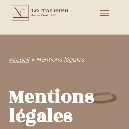
Accueil
»
Mentions légales
Mentions
légales