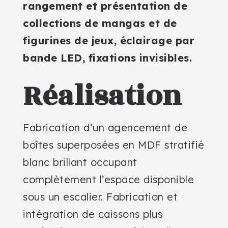
rangement et présentation de
collections de mangas et de
figurines de jeux, éclairage par
bande LED, fixations invisibles.
Réalisation
Fabrication d’un agencement de
boîtes superposées en MDF stratifié
blanc brillant occupant
complètement l’espace disponible
sous un escalier. Fabrication et
intégration de caissons plus