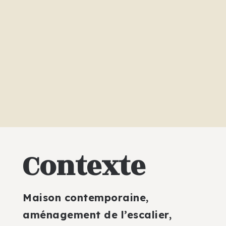
Contexte
Maison contemporaine,
aménagement de l’escalier,