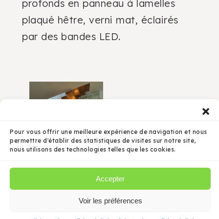
profonds en panneau à lamelles
plaqué hêtre, verni mat, éclairés
par des bandes LED.
Pour vous offrir une meilleure expérience de navigation et nous
permettre d'établir des statistiques de visites sur notre site,
nous utilisons des technologies telles que les cookies.
Accepter
Voir les préférences