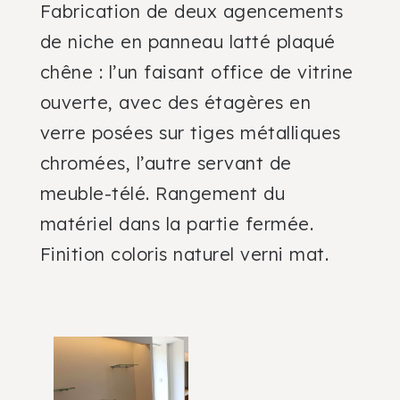
Fabrication de deux agencements
de niche en panneau latté plaqué
chêne : l’un faisant office de vitrine
ouverte, avec des étagères en
verre posées sur tiges métalliques
chromées, l’autre servant de
meuble-télé. Rangement du
matériel dans la partie fermée.
Finition coloris naturel verni mat.