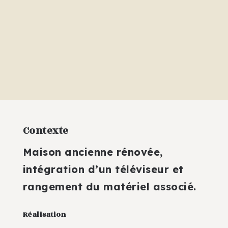
Contexte
Maison ancienne rénovée,
intégration d’un téléviseur et
rangement du matériel associé.
Réalisation