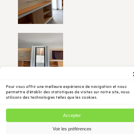
Pour vous offrir une meilleure expérience de navigation et nous
permettre d'établir des statistiques de visites sur notre site, nous
utilisons des technologies telles que les cookies.
Accepter
Voir les préférences