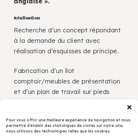
anglaise ».
Réalisation
Recherche d’un concept répondant
à la demande du client avec
réalisation d’esquisses de principe.
Fabrication d’un îlot
comptoir/meubles de présentation
et d’un plan de travail sur pieds
avec deux espaces de coupe en pin
massif teinté miel et verni.
Pour vous offrir une meilleure expérience de navigation et nous
permettre d'établir des statistiques de visites sur notre site,
nous utilisons des technologies telles que les cookies.