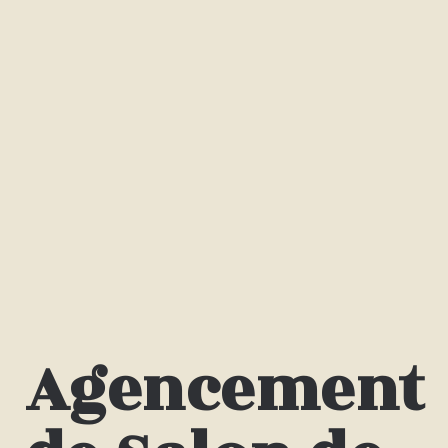
Agencement