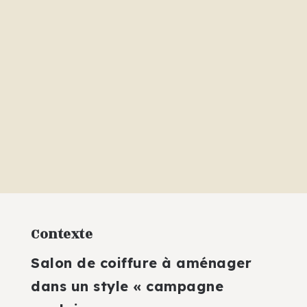
Contexte
Salon de coiffure à aménager
dans un style « campagne